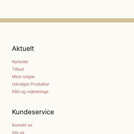
Aktuelt
Nyheder
Tilbud
Mest solgte
Udvalgte Produkter
Råd og vejledninge
Kundeservice
Kontakt os
Om os