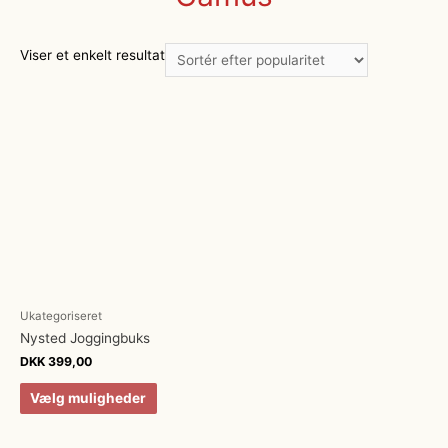
Viser et enkelt resultat
Ukategoriseret
Nysted Joggingbuks
DKK
399,00
Vælg muligheder