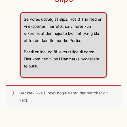
Se vores udvalg af slips. Hos 3 Trin Ned er
vi eksperter i herretøj, så vi fører kun
silkeslips af den højeste kvalitet. Vælg bla
et fra det kendte mærke Portia.
Bestil online, og få leveret lige til døren.
Eller kom ned til os i Danmarks hyggeliste
tøjbutik.
Der blev ikke fundet nogle varer, der matcher dit
valg.