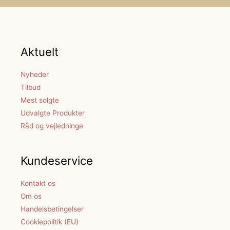
Aktuelt
Nyheder
Tilbud
Mest solgte
Udvalgte Produkter
Råd og vejledninge
Kundeservice
Kontakt os
Om os
Handelsbetingelser
Cookiepolitik (EU)