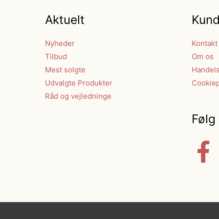
Aktuelt
Kund
Nyheder
Kontakt
Tilbud
Om os
Mest solgte
Handels
Udvalgte Produkter
Cookiep
Råd og vejledninge
Følg