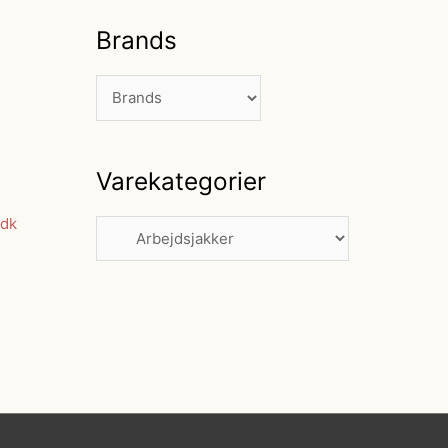
Brands
Varekategorier
dk