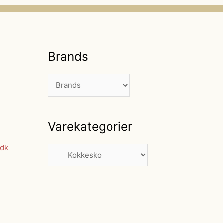
Brands
Varekategorier
dk