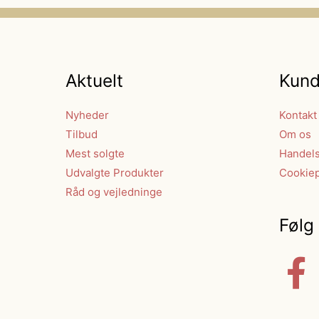
Aktuelt
Kund
Nyheder
Kontakt
Tilbud
Om os
Mest solgte
Handels
Udvalgte Produkter
Cookiep
Råd og vejledninge
Følg