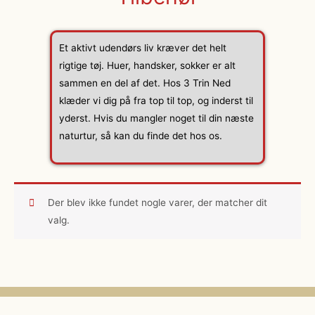
Et aktivt udendørs liv kræver det helt
rigtige tøj. Huer, handsker, sokker er alt
sammen en del af det. Hos 3 Trin Ned
klæder vi dig på fra top til top, og inderst til
yderst. Hvis du mangler noget til din næste
naturtur, så kan du finde det hos os.
Der blev ikke fundet nogle varer, der matcher dit
valg.