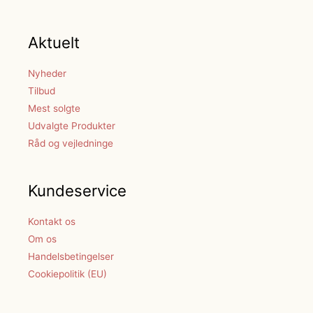
Aktuelt
Nyheder
Tilbud
Mest solgte
Udvalgte Produkter
Råd og vejledninge
Kundeservice
Kontakt os
Om os
Handelsbetingelser
Cookiepolitik (EU)