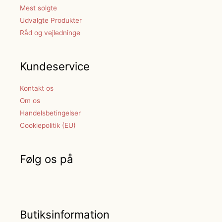
Mest solgte
Udvalgte Produkter
Råd og vejledninge
Kundeservice
Kontakt os
Om os
Handelsbetingelser
Cookiepolitik (EU)
Følg os på
Butiksinformation