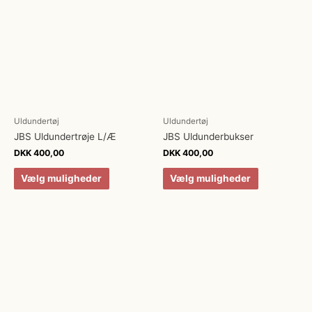
Uldundertøj
Uldundertøj
JBS Uldundertrøje L/Æ
JBS Uldunderbukser
DKK
400,00
DKK
400,00
Vælg muligheder
Vælg muligheder