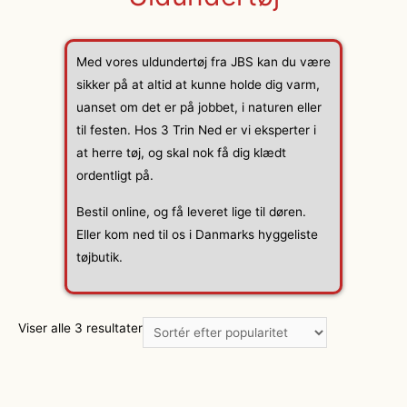
Med vores uldundertøj fra JBS kan du være
sikker på at altid at kunne holde dig varm,
uanset om det er på jobbet, i naturen eller
til festen. Hos 3 Trin Ned er vi eksperter i
at herre tøj, og skal nok få dig klædt
ordentligt på.
Bestil online, og få leveret lige til døren.
Eller kom ned til os i Danmarks hyggeliste
tøjbutik.
Viser alle 3 resultater