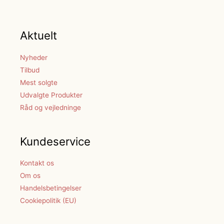
Aktuelt
Nyheder
Tilbud
Mest solgte
Udvalgte Produkter
Råd og vejledninge
Kundeservice
Kontakt os
Om os
Handelsbetingelser
Cookiepolitik (EU)