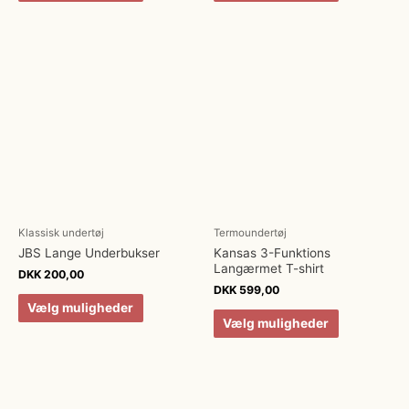
Klassisk undertøj
Termoundertøj
JBS Lange Underbukser
Kansas 3-Funktions
Langærmet T-shirt
DKK
200,00
DKK
599,00
Vælg muligheder
Vælg muligheder