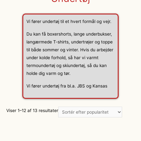
Vi fører undertøj til et hvert formål og vejr.
Du kan få boxershorts, lange underbukser,
langærmede T-shirts, undertrøjer og toppe
til både sommer og vinter. Hvis du arbejder
under kolde forhold, så har vi varmt
termoundertøj og skiundertøj, så du kan
holde dig varm og tør.
Vi fører undertøj fra bl.a. JBS og Kansas
Viser 1–12 af 13 resultater