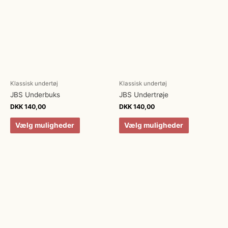
Klassisk undertøj
Klassisk undertøj
JBS Underbuks
JBS Undertrøje
DKK
140,00
DKK
140,00
Vælg muligheder
Vælg muligheder