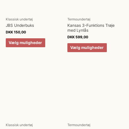
Klassisk undertøj
Termoundertøj
JBS Underbuks
Kansas 3-Funktions Trøje
med Lynlås
DKK
150,00
DKK
599,00
Vælg muligheder
Vælg muligheder
Klassisk undertøj
Termoundertøj