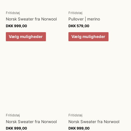
Fritidstøj
Fritidstøj
Norsk Sweater fra Norwool
Pullover | merino
DKK
999,00
DKK
579,00
Vælg muligheder
Vælg muligheder
Fritidstøj
Fritidstøj
Norsk Sweater fra Norwool
Norsk Sweater fra Norwool
DKK
999,00
DKK
999,00