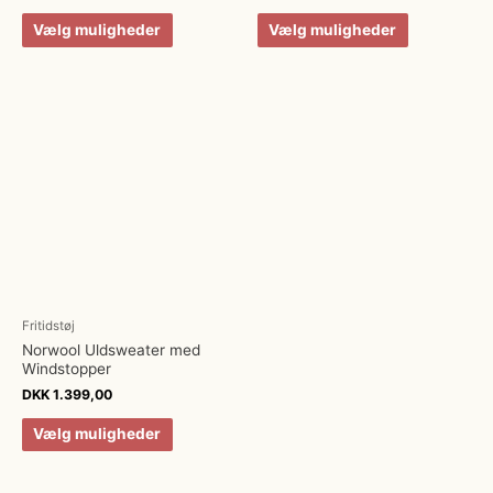
Vælg muligheder
Vælg muligheder
Fritidstøj
Norwool Uldsweater med
Windstopper
DKK
1.399,00
Vælg muligheder