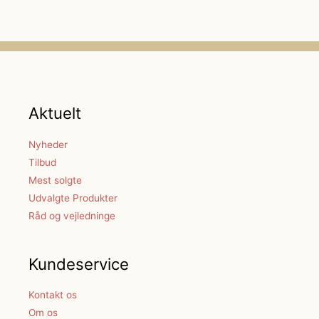
Aktuelt
Nyheder
Tilbud
Mest solgte
Udvalgte Produkter
Råd og vejledninge
Kundeservice
Kontakt os
Om os