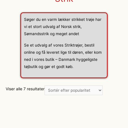
Søger du en varm lækker strikket trøje har
vi et stort udvalg af Norsk strik,
Sømandsstrik og meget andet
Se et udvalg af vores Striktrøjer, bestil
online og få leveret lige til døren, eller kom
ned i vores butik – Danmark hyggeligste
tøjbutik og gør et godt køb.
Viser alle 7 resultater