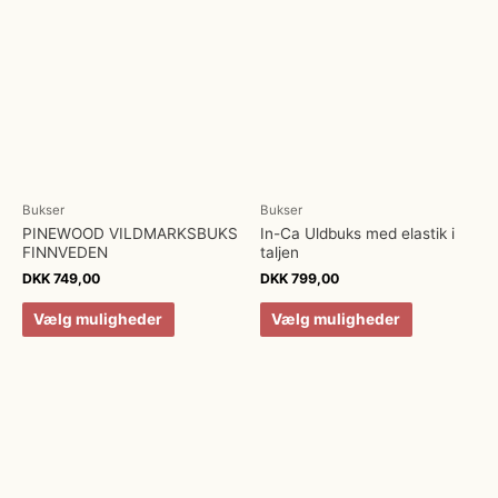
Bukser
Bukser
PINEWOOD VILDMARKSBUKS
In-Ca Uldbuks med elastik i
FINNVEDEN
taljen
DKK
749,00
DKK
799,00
Vælg muligheder
Vælg muligheder