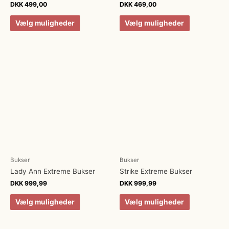
DKK
499,00
DKK
469,00
Vælg muligheder
Vælg muligheder
Bukser
Bukser
Lady Ann Extreme Bukser
Strike Extreme Bukser
DKK
999,99
DKK
999,99
Vælg muligheder
Vælg muligheder