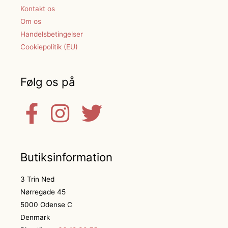
Kontakt os
Om os
Handelsbetingelser
Cookiepolitik (EU)
Følg os på
Butiksinformation
3 Trin Ned
Nørregade 45
5000 Odense C
Denmark