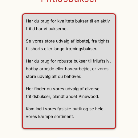
Har du brug for kvalitets bukser til en aktiv
fritid har vi bukserne.
Se vores store udvalg af løbetøj, fra tights
til shorts eller lange træningsbukser.
Har du brug for robuste bukser til friluftsliv,
hobby arbejde eller havearbejde, er vores
store udvalg alt du behøver.
Her finder du vores udvalg af diverse
fritidsbukser, blandt andet Pinewood.
Kom ind i vores fysiske butik og se hele
vores kæmpe sortiment.