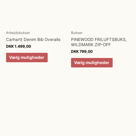
Arbejdsbukser
Bukser
Carhartt Denim Bib Overalls
PINEWOOD FRILUFTSBUKS,
WILDMARK ZIP-OFF
DKK
1.499,00
DKK
799,00
Vælg muligheder
Vælg muligheder