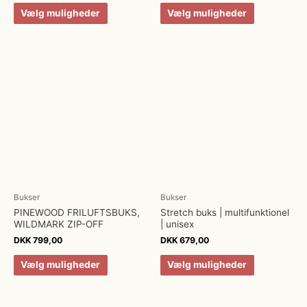
Vælg muligheder
Vælg muligheder
Bukser
Bukser
PINEWOOD FRILUFTSBUKS,
Stretch buks | multifunktionel
WILDMARK ZIP-OFF
| unisex
DKK
799,00
DKK
679,00
Vælg muligheder
Vælg muligheder