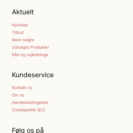
Aktuelt
Nyheder
Tilbud
Mest solgte
Udvalgte Produkter
Råd og vejledninge
Kundeservice
Kontakt os
Om os
Handelsbetingelser
Cookiepolitik (EU)
Følg os på