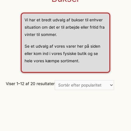
Vi har et bredt udvalg af bukser til enhver
situation om det er til arbejde eller fritid fra
vinter til sommer.
Se et udvalg af vores varer her på siden
eller kom ind i vores fysiske butik og se
hele vores kæmpe sortiment.
Viser 1–12 af 20 resultater