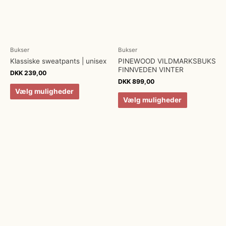
Bukser
Bukser
Klassiske sweatpants | unisex
PINEWOOD VILDMARKSBUKS
FINNVEDEN VINTER
DKK
239,00
DKK
899,00
Vælg muligheder
Vælg muligheder