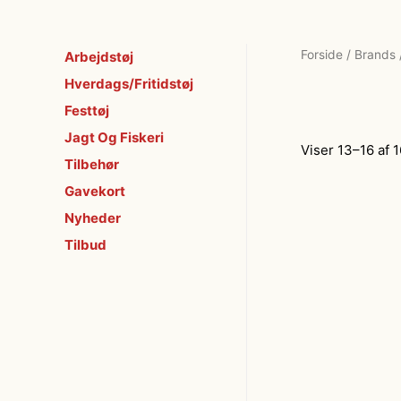
Forside
/
Brands
Arbejdstøj
Hverdags/Fritidstøj
Festtøj
Jagt Og Fiskeri
Viser 13–16 af 1
Tilbehør
Gavekort
Nyheder
Tilbud