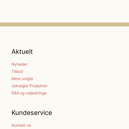
Aktuelt
Nyheder
Tilbud
Mest solgte
Udvalgte Produkter
Råd og vejledninge
Kundeservice
Kontakt os