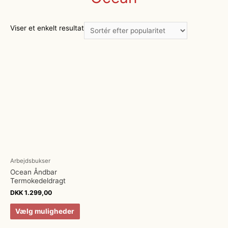
Viser et enkelt resultat
Arbejdsbukser
Ocean Åndbar
Termokedeldragt
DKK
1.299,00
Vælg muligheder