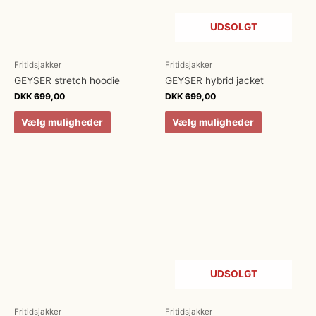
UDSOLGT
Fritidsjakker
Fritidsjakker
GEYSER stretch hoodie
GEYSER hybrid jacket
DKK
699,00
DKK
699,00
Vælg muligheder
Vælg muligheder
UDSOLGT
Fritidsjakker
Fritidsjakker