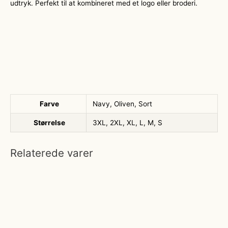
udtryk. Perfekt til at kombineret med et logo eller broderi.
Farve
Navy, Oliven, Sort
Størrelse
3XL, 2XL, XL, L, M, S
Relaterede varer