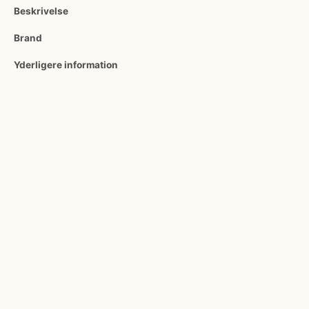
Beskrivelse
Brand
Yderligere information