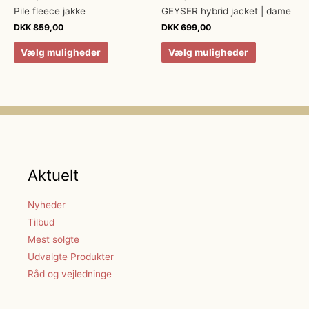
Pile fleece jakke
GEYSER hybrid jacket | dame
DKK
859,00
DKK
699,00
Vælg muligheder
Vælg muligheder
Aktuelt
Nyheder
Tilbud
Mest solgte
Udvalgte Produkter
Råd og vejledninge