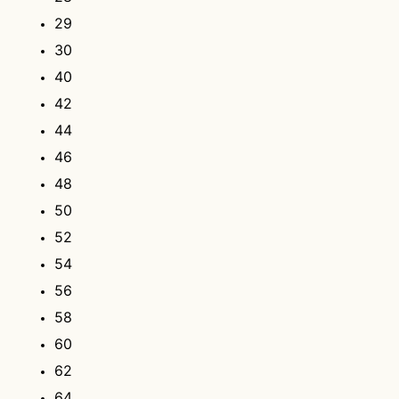
29
30
40
42
44
46
48
50
52
54
56
58
60
62
64