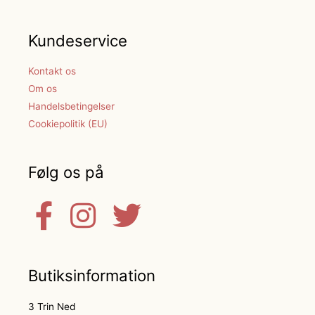
Kundeservice
Kontakt os
Om os
Handelsbetingelser
Cookiepolitik (EU)
Følg os på
Butiksinformation
3 Trin Ned