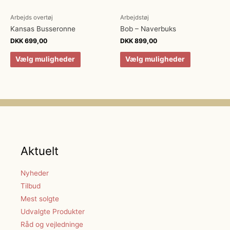
Arbejds overtøj
Arbejdstøj
Kansas Busseronne
Bob – Naverbuks
DKK
699,00
DKK
899,00
Vælg muligheder
Vælg muligheder
Aktuelt
Nyheder
Tilbud
Mest solgte
Udvalgte Produkter
Råd og vejledninge