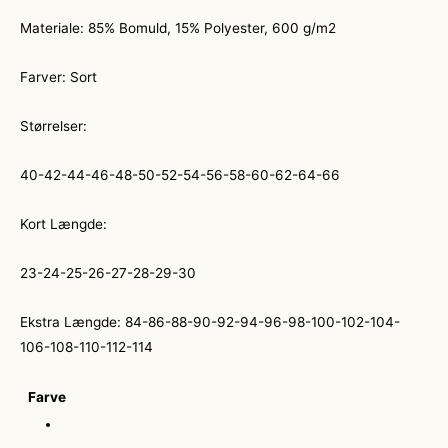
Materiale: 85% Bomuld, 15% Polyester, 600 g/m2
Farver: Sort
Størrelser:
40-42-44-46-48-50-52-54-56-58-60-62-64-66
Kort Længde:
23-24-25-26-27-28-29-30
Ekstra Længde: 84-86-88-90-92-94-96-98-100-102-104-
106-108-110-112-114
Farve