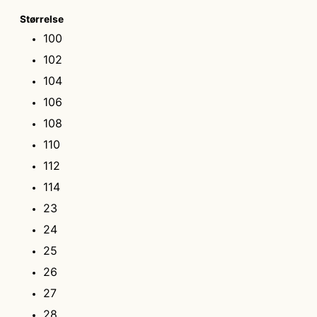
Størrelse
100
102
104
106
108
110
112
114
23
24
25
26
27
28