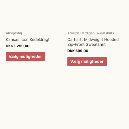
Arbejdstøj
Arbejds Cardigan Sweatshirts
Kansas Icon Kedeldragt
Carhartt Midweight Hooded
Zip-Front Sweatshirt
DKK
1.299,00
DKK
699,00
Vælg muligheder
Vælg muligheder