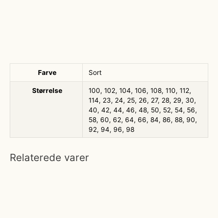
Farve
Sort
Størrelse
100, 102, 104, 106, 108, 110, 112,
114, 23, 24, 25, 26, 27, 28, 29, 30,
40, 42, 44, 46, 48, 50, 52, 54, 56,
58, 60, 62, 64, 66, 84, 86, 88, 90,
92, 94, 96, 98
Relaterede varer