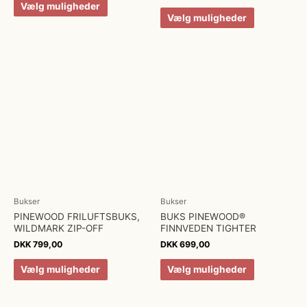
Vælg muligheder
Vælg muligheder
Bukser
Bukser
PINEWOOD FRILUFTSBUKS,
BUKS PINEWOOD®
WILDMARK ZIP-OFF
FINNVEDEN TIGHTER
DKK
799,00
DKK
699,00
Vælg muligheder
Vælg muligheder