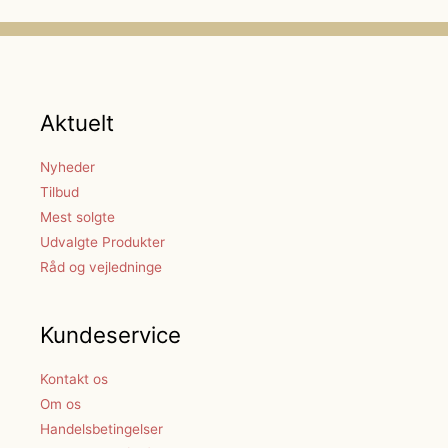
Aktuelt
Nyheder
Tilbud
Mest solgte
Udvalgte Produkter
Råd og vejledninge
Kundeservice
Kontakt os
Om os
Handelsbetingelser