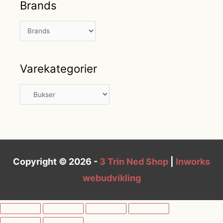
Brands
Varekategorier
Copyright © 2026 -
3 Trin Ned Shop
|
Inworks
webudvikling