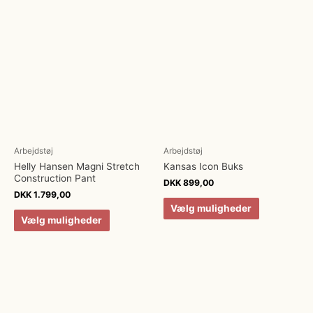
Arbejdstøj
Arbejdstøj
Helly Hansen Magni Stretch
Kansas Icon Buks
Construction Pant
DKK
899,00
DKK
1.799,00
Vælg muligheder
Vælg muligheder