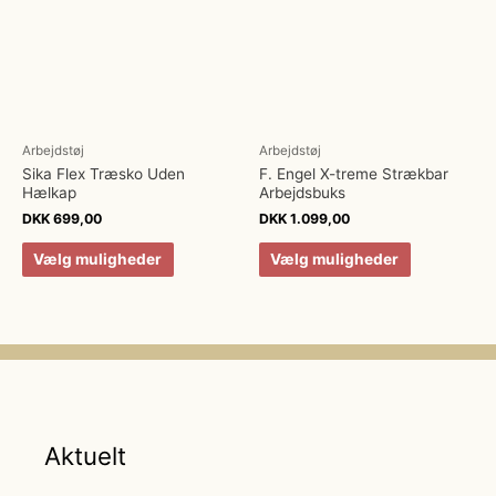
Arbejdstøj
Arbejdstøj
Sika Flex Træsko Uden
F. Engel X-treme Strækbar
Hælkap
Arbejdsbuks
DKK
699,00
DKK
1.099,00
Vælg muligheder
Vælg muligheder
Aktuelt