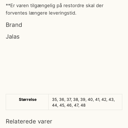
**Er varen tilgængelig på restordre skal der
forventes længere leveringstid.
Brand
Jalas
Størrelse
35, 36, 37, 38, 39, 40, 41, 42, 43,
44, 45, 46, 47, 48
Relaterede varer