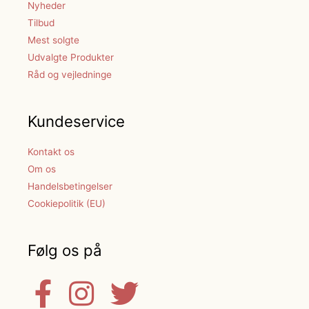
Nyheder
Tilbud
Mest solgte
Udvalgte Produkter
Råd og vejledninge
Kundeservice
Kontakt os
Om os
Handelsbetingelser
Cookiepolitik (EU)
Følg os på