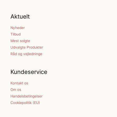
Aktuelt
Nyheder
Tilbud
Mest solgte
Udvalgte Produkter
Råd og vejledninge
Kundeservice
Kontakt os
Om os
Handelsbetingelser
Cookiepolitik (EU)