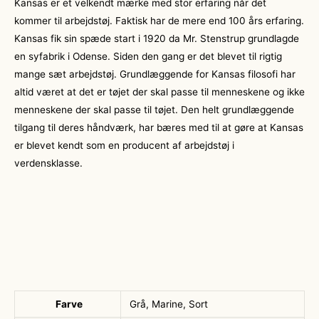
Kansas er et velkendt mærke med stor erfaring når det
kommer til arbejdstøj. Faktisk har de mere end 100 års erfaring.
Kansas fik sin spæde start i 1920 da Mr. Stenstrup grundlagde
en syfabrik i Odense. Siden den gang er det blevet til rigtig
mange sæt arbejdstøj. Grundlæggende for Kansas filosofi har
altid været at det er tøjet der skal passe til menneskene og ikke
menneskene der skal passe til tøjet. Den helt grundlæggende
tilgang til deres håndværk, har bæres med til at gøre at Kansas
er blevet kendt som en producent af arbejdstøj i
verdensklasse.
Farve
Grå, Marine, Sort