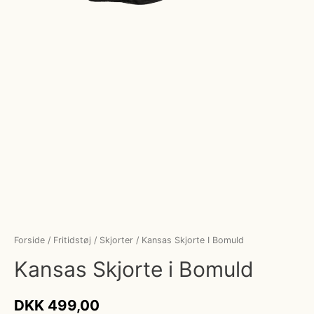
Forside
/
Fritidstøj
/
Skjorter
/ Kansas Skjorte I Bomuld
Kansas Skjorte i Bomuld
DKK
499,00