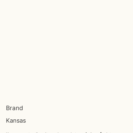
Brand
Kansas