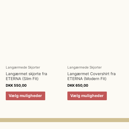
Langærmede Skjorter
Langærmede Skjorter
Langærmet skjorte fra
Langærmet Covershirt fra
ETERNA (Slim Fit)
ETERNA (Modern Fit)
DKK
550,00
DKK
650,00
Vælg muligheder
Vælg muligheder