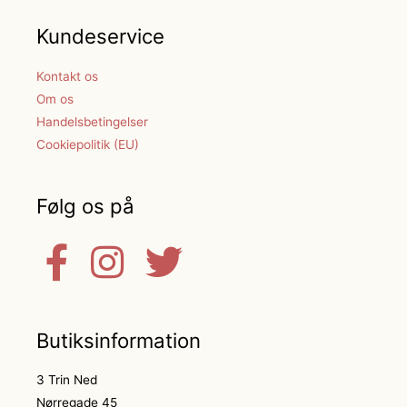
Kundeservice
Kontakt os
Om os
Handelsbetingelser
Cookiepolitik (EU)
Følg os på
Butiksinformation
3 Trin Ned
Nørregade 45