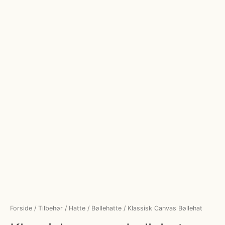
Forside
/
Tilbehør
/
Hatte
/
Bøllehatte
/ Klassisk Canvas Bøllehat