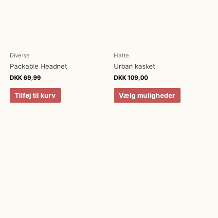
Diverse
Hatte
Packable Headnet
Urban kasket
DKK
69,99
DKK
109,00
Tilføj til kurv
Vælg muligheder