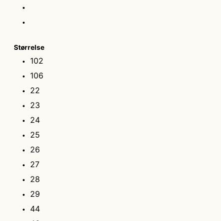
Størrelse
102
106
22
23
24
25
26
27
28
29
44