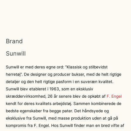
Brand
Sunwill
Sunwill er med deres egne ord: ”Klassisk og stilbevidst
herretøj”. De designer og producer bukser, med de helt rigtige
detaljer og den helt rigtige pasform i en suveræn kvalitet.
Sunwill blev etableret i 1963, som en eksklusiv
skræddervirksomhed, 26 år senere blev de opkøbt af
F. Engel
kendt for deres kvalitets arbejdstøj. Sammen kombinerede de
bedste egenskaber fra begge pater. Det håndsyede og
eksklusive fra Sunwill, med masse produktion uden at gå på
kompromis fra F. Engel. Hos Sunwill finder man en bred vifte af