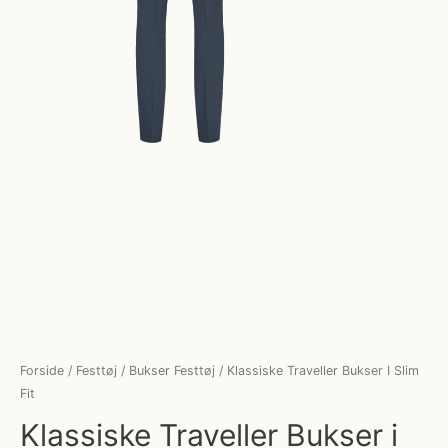
Forside
/
Festtøj
/
Bukser Festtøj
/ Klassiske Traveller Bukser I Slim
Fit
Klassiske Traveller Bukser i