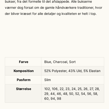
bukser, fra det formelle til det afslappede. Alle bukserne
værner dog forsat om de gamle håndværkere traditioner, hvor
der bliver kræset for alle detaljer og kvaliteten er helt i top.
Farve
Blue, Charcoal, Sort
Komposition
52% Polyester, 43% Uld, 5% Elastan
Pasform
Slim
Størrelse
102, 106, 22, 23, 24, 25, 26, 27, 28,
29, 44, 46, 48, 50, 52, 54, 56, 58,
60, 94, 98