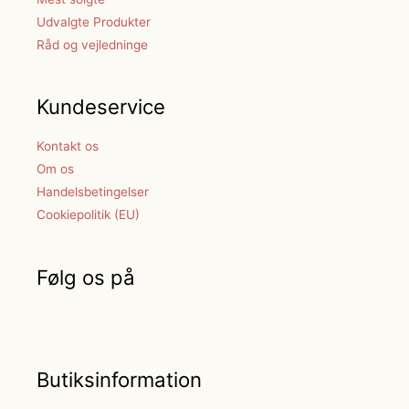
Udvalgte Produkter
Råd og vejledninge
Kundeservice
Kontakt os
Om os
Handelsbetingelser
Cookiepolitik (EU)
Følg os på
Butiksinformation