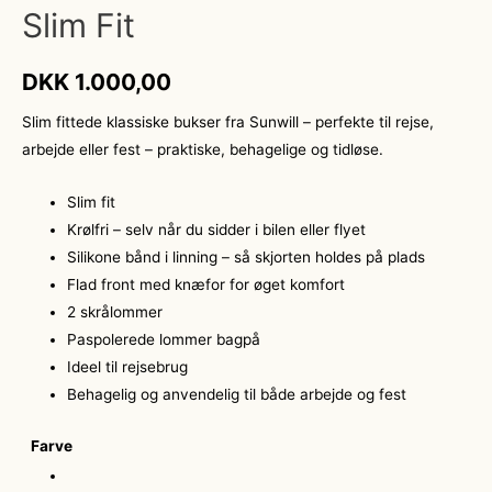
Slim Fit
DKK
1.000,00
Slim fittede klassiske bukser fra Sunwill – perfekte til rejse,
arbejde eller fest – praktiske, behagelige og tidløse.
Slim fit
Krølfri – selv når du sidder i bilen eller flyet
Silikone bånd i linning – så skjorten holdes på plads
Flad front med knæfor for øget komfort
2 skrålommer
Paspolerede lommer bagpå
Ideel til rejsebrug
Behagelig og anvendelig til både arbejde og fest
Farve