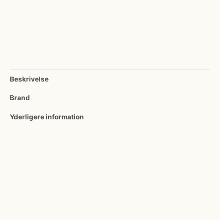
Beskrivelse
Brand
Yderligere information