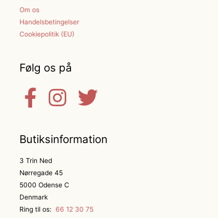
Om os
Handelsbetingelser
Cookiepolitik (EU)
Følg os på
Butiksinformation
3 Trin Ned
Nørregade 45
5000 Odense C
Denmark
Ring til os:
66 12 30 75