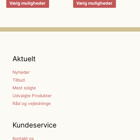
Vælg muligheder
Vælg muligheder
Aktuelt
Nyheder
Tilbud
Mest solgte
Udvalgte Produkter
Råd og vejledninge
Kundeservice
Kontakt os