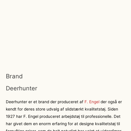
Brand
Deerhunter
Deerhunter er et brand der produceret af
F. Engel
der også er
kendt for deres store udvalg af slidstærkt kvalitetstøj. Siden
1927 har F. Engel produceret arbejdstøj til professionelle. Det
har givet dem en enorm erfaring for at designe kvalitetstøj til