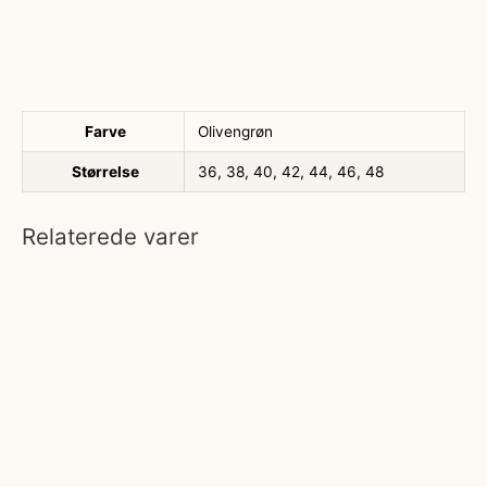
Farve
Olivengrøn
Størrelse
36, 38, 40, 42, 44, 46, 48
Relaterede varer