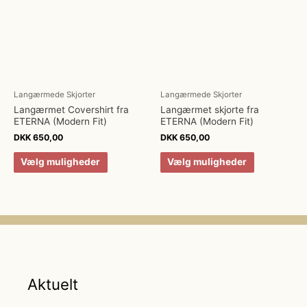
Langærmede Skjorter
Langærmede Skjorter
Langærmet Covershirt fra
Langærmet skjorte fra
ETERNA (Modern Fit)
ETERNA (Modern Fit)
DKK
650,00
DKK
650,00
Vælg muligheder
Vælg muligheder
Aktuelt