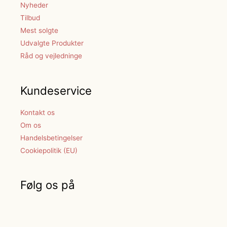
Nyheder
Tilbud
Mest solgte
Udvalgte Produkter
Råd og vejledninge
Kundeservice
Kontakt os
Om os
Handelsbetingelser
Cookiepolitik (EU)
Følg os på