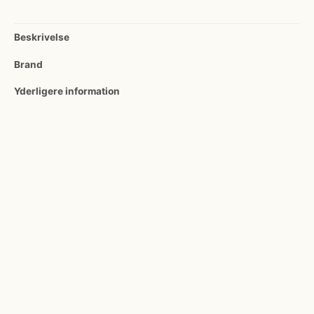
Beskrivelse
Brand
Yderligere information