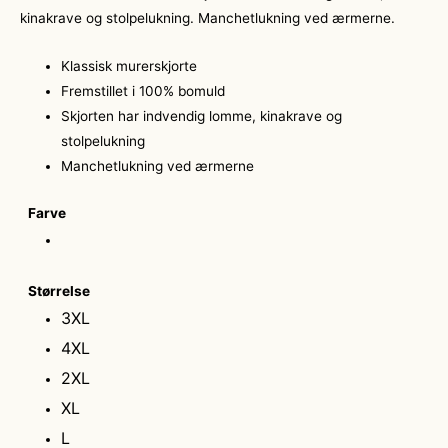
kinakrave og stolpelukning. Manchetlukning ved ærmerne.
Klassisk murerskjorte
Fremstillet i 100% bomuld
Skjorten har indvendig lomme, kinakrave og
stolpelukning
Manchetlukning ved ærmerne
Farve
Størrelse
3XL
4XL
2XL
XL
L