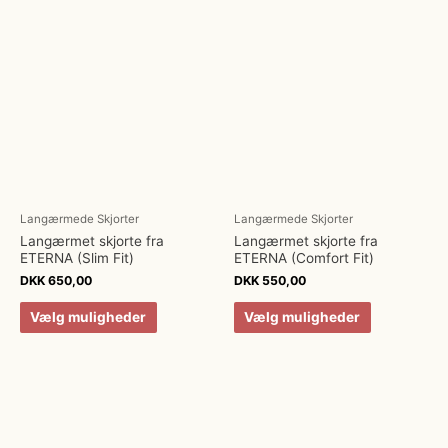
Langærmede Skjorter
Langærmede Skjorter
Langærmet skjorte fra
Langærmet skjorte fra
ETERNA (Slim Fit)
ETERNA (Comfort Fit)
DKK
650,00
DKK
550,00
Vælg muligheder
Vælg muligheder