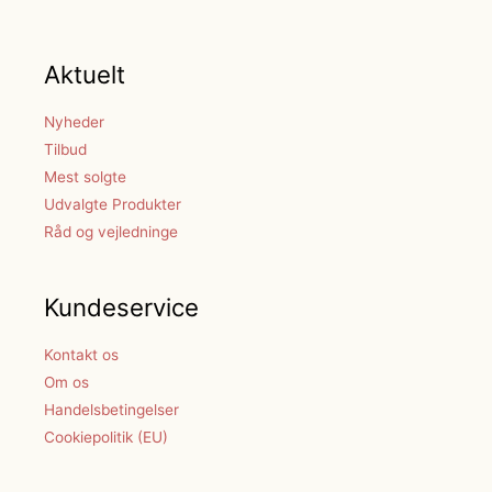
Aktuelt
Nyheder
Tilbud
Mest solgte
Udvalgte Produkter
Råd og vejledninge
Kundeservice
Kontakt os
Om os
Handelsbetingelser
Cookiepolitik (EU)