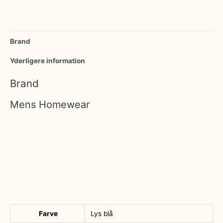
Brand
Yderligere information
Brand
Mens Homewear
Farve
Lys blå