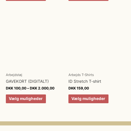
Arbejdstøj
Arbejds T-Shirts
GAVEKORT (DIGITALT)
ID Stretch T-shirt
DKK
100,00
–
DKK
2.000,00
DKK
159,00
Vælg muligheder
Vælg muligheder