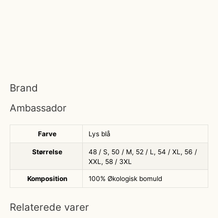
Brand
Ambassador
Farve
Lys blå
Størrelse
48 / S, 50 / M, 52 / L, 54 / XL, 56 /
XXL, 58 / 3XL
Komposition
100% Økologisk bomuld
Relaterede varer