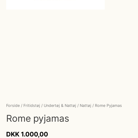
Forside
/
Fritidstøj
/
Undertøj & Nattøj
/
Nattøj
/ Rome Pyjamas
Rome pyjamas
DKK
1.000,00