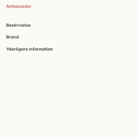
Ambassador
Beskrivelse
Brand
Yderligere information