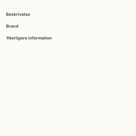
Beskrivelse
Brand
Yderligere information