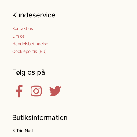
Kundeservice
Kontakt os
Om os
Handelsbetingelser
Cookiepolitik (EU)
Følg os på
Butiksinformation
3 Trin Ned