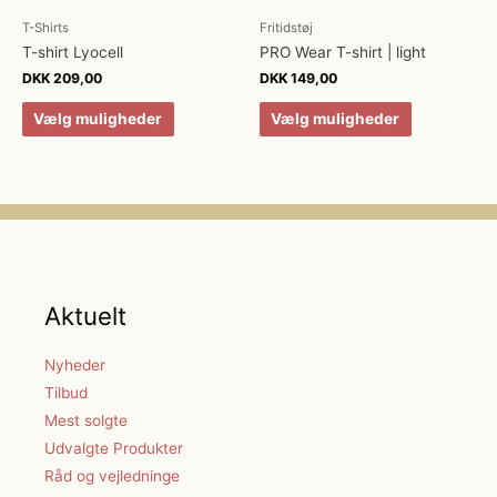
T-Shirts
Fritidstøj
T-shirt Lyocell
PRO Wear T-shirt | light
DKK
209,00
DKK
149,00
Vælg muligheder
Vælg muligheder
Aktuelt
Nyheder
Tilbud
Mest solgte
Udvalgte Produkter
Råd og vejledninge