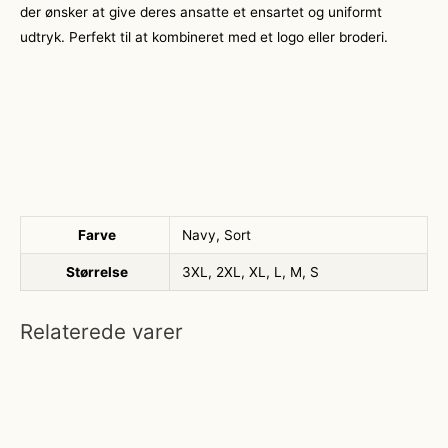
der ønsker at give deres ansatte et ensartet og uniformt
udtryk. Perfekt til at kombineret med et logo eller broderi.
Farve
Navy, Sort
Størrelse
3XL, 2XL, XL, L, M, S
Relaterede varer