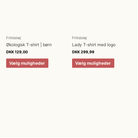
Fritidstøj
Fritidstøj
Økologisk T-shirt | børn
Lady T-shirt med logo
DKK
129,00
DKK
299,99
Vælg muligheder
Vælg muligheder