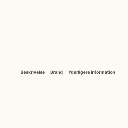
Beskrivelse
Brand
Yderligere information