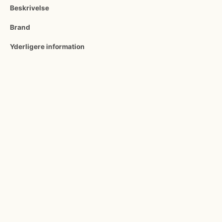
Beskrivelse
Brand
Yderligere information