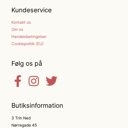
Kundeservice
Kontakt os
Om os
Handelsbetingelser
Cookiepolitik (EU)
Følg os på
Butiksinformation
3 Trin Ned
Nørregade 45