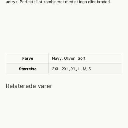
udtryk. Perfekt til at kombineret med et logo eller broderi.
Farve
Navy, Oliven, Sort
Størrelse
3XL, 2XL, XL, L, M, S
Relaterede varer