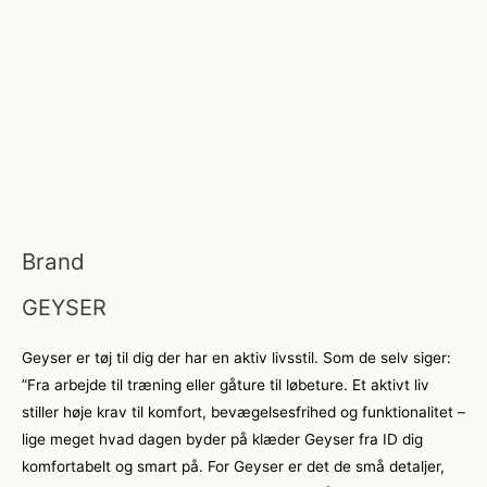
Brand
GEYSER
Geyser er tøj til dig der har en aktiv livsstil. Som de selv siger:
”Fra arbejde til træning eller gåture til løbeture. Et aktivt liv
stiller høje krav til komfort, bevægelsesfrihed og funktionalitet –
lige meget hvad dagen byder på klæder Geyser fra ID dig
komfortabelt og smart på. For Geyser er det de små detaljer,