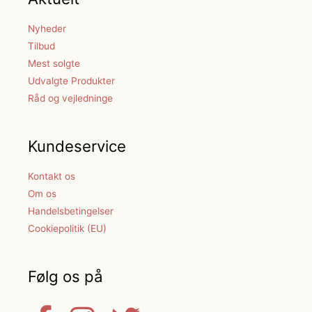
Nyheder
Tilbud
Mest solgte
Udvalgte Produkter
Råd og vejledninge
Kundeservice
Kontakt os
Om os
Handelsbetingelser
Cookiepolitik (EU)
Følg os på