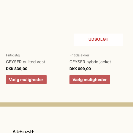
UDSOLGT
Fritidstøj
Fritidsjakker
GEYSER quilted vest
GEYSER hybrid jacket
DKK
839,00
DKK
699,00
Vælg muligheder
Vælg muligheder
Aktuelt