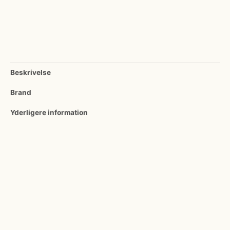
Beskrivelse
Brand
Yderligere information