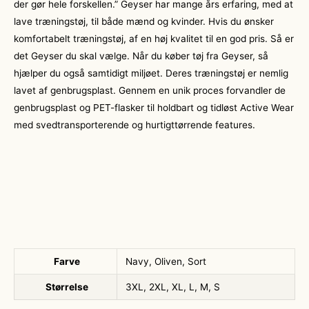
der gør hele forskellen.” Geyser har mange års erfaring, med at
lave træningstøj, til både mænd og kvinder. Hvis du ønsker
komfortabelt træningstøj, af en høj kvalitet til en god pris. Så er
det Geyser du skal vælge. Når du køber tøj fra Geyser, så
hjælper du også samtidigt miljøet. Deres træningstøj er nemlig
lavet af genbrugsplast. Gennem en unik proces forvandler de
genbrugsplast og PET-flasker til holdbart og tidløst Active Wear
med svedtransporterende og hurtigttørrende features.
Farve
Navy, Oliven, Sort
Størrelse
3XL, 2XL, XL, L, M, S