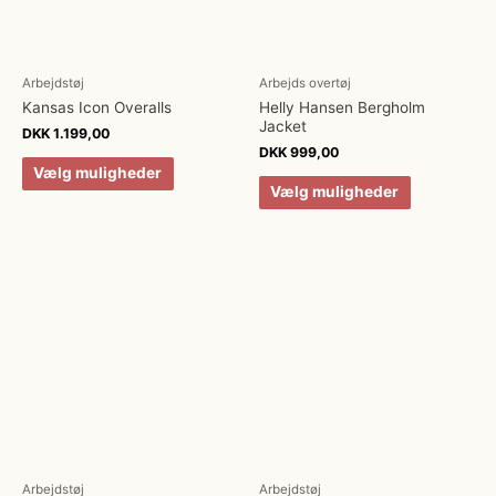
Arbejdstøj
Arbejds overtøj
Kansas Icon Overalls
Helly Hansen Bergholm
Jacket
DKK
1.199,00
DKK
999,00
Vælg muligheder
Vælg muligheder
Arbejdstøj
Arbejdstøj