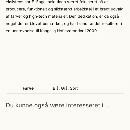
eksistens har F. Engel hele tiden været fokuseret på at
producere, funktionelt og slidstærkt arbejdstøj i et bredt udvalg
af farver og high-tech materialer. Den dedikation, er da også
noget der er blevet bemærket, og har blandt andet resulteret i
en udnævnelse til Kongelig Hofleverandør i 2009.
Farve
Blå, Grå, Sort
Du kunne også være interesseret i...