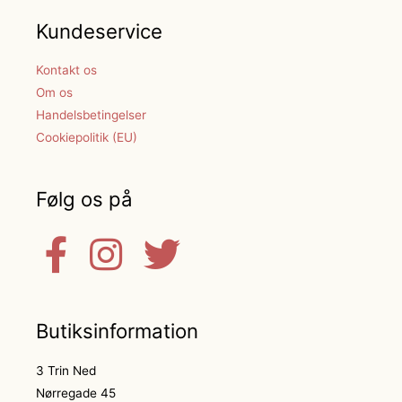
Kundeservice
Kontakt os
Om os
Handelsbetingelser
Cookiepolitik (EU)
Følg os på
Butiksinformation
3 Trin Ned
Nørregade 45