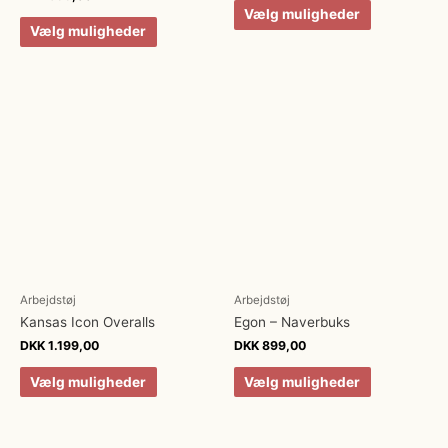
Vælg muligheder
Vælg muligheder
Arbejdstøj
Arbejdstøj
Kansas Icon Overalls
Egon – Naverbuks
DKK
1.199,00
DKK
899,00
Vælg muligheder
Vælg muligheder