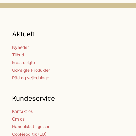
Aktuelt
Nyheder
Tilbud
Mest solgte
Udvalgte Produkter
Råd og vejledninge
Kundeservice
Kontakt os
Om os
Handelsbetingelser
Cookiepolitik (EU)