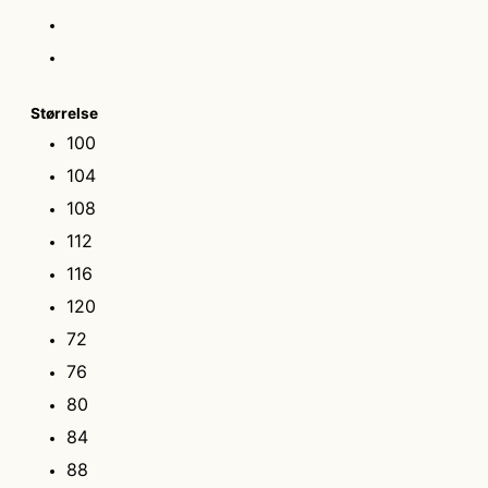
Størrelse
100
104
108
112
116
120
72
76
80
84
88