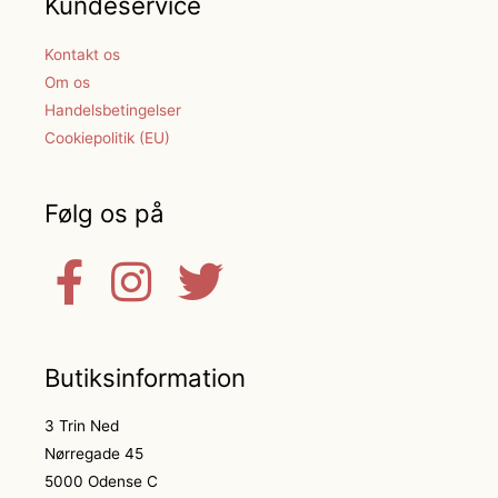
Kundeservice
Kontakt os
Om os
Handelsbetingelser
Cookiepolitik (EU)
Følg os på
Butiksinformation
3 Trin Ned
Nørregade 45
5000 Odense C