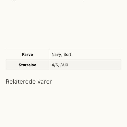
Farve
Navy, Sort
Størrelse
4/6, 8/10
Relaterede varer