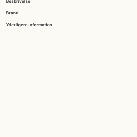
Beskrivelse
Brand
Yderligere information