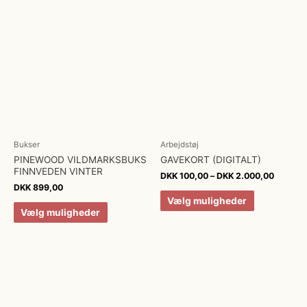
Bukser
Arbejdstøj
PINEWOOD VILDMARKSBUKS
GAVEKORT (DIGITALT)
FINNVEDEN VINTER
DKK
100,00
–
DKK
2.000,00
DKK
899,00
Vælg muligheder
Vælg muligheder