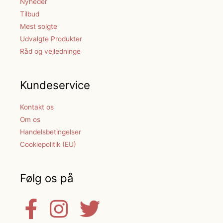
Nyheder
Tilbud
Mest solgte
Udvalgte Produkter
Råd og vejledninge
Kundeservice
Kontakt os
Om os
Handelsbetingelser
Cookiepolitik (EU)
Følg os på