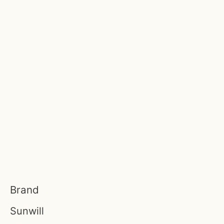
Brand
Sunwill