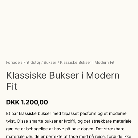
Forside
/
Fritidstøj
/
Bukser
/ Klassiske Bukser I Modern Fit
Klassiske Bukser i Modern
Fit
DKK
1.200,00
Et par klassiske bukser med tilpasset pasform og et moderne
tvist. Disse smarte bukser er krølfri, og det strækbare materiale
gør, de er behagelige at have på hele dagen. Det strækbare
materiale gør, de er perfekte at tage med på rejse, fordi de ikke