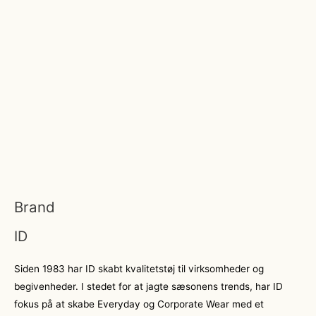
Brand
ID
Siden 1983 har ID skabt kvalitetstøj til virksomheder og
begivenheder. I stedet for at jagte sæsonens trends, har ID
fokus på at skabe Everyday og Corporate Wear med et