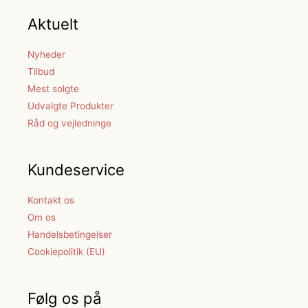
Aktuelt
Nyheder
Tilbud
Mest solgte
Udvalgte Produkter
Råd og vejledninge
Kundeservice
Kontakt os
Om os
Handelsbetingelser
Cookiepolitik (EU)
Følg os på