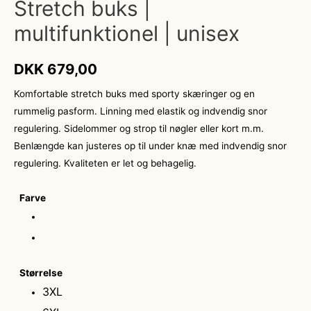
Stretch buks |
multifunktionel | unisex
DKK
679,00
Komfortable stretch buks med sporty skæringer og en
rummelig pasform. Linning med elastik og indvendig snor
regulering. Sidelommer og strop til nøgler eller kort m.m.
Benlængde kan justeres op til under knæ med indvendig snor
regulering. Kvaliteten er let og behagelig.
Farve
Størrelse
3XL