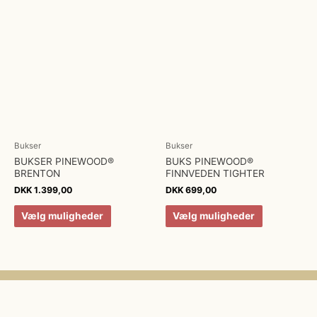
Bukser
Bukser
BUKSER PINEWOOD®
BUKS PINEWOOD®
BRENTON
FINNVEDEN TIGHTER
DKK
1.399,00
DKK
699,00
Vælg muligheder
Vælg muligheder