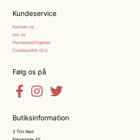
Kundeservice
Kontakt os
Om os
Handelsbetingelser
Cookiepolitik (EU)
Følg os på
Butiksinformation
3 Trin Ned
Nørregade 45