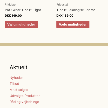
Fritidstøj
Fritidstøj
PRO Wear T-shirt | light
T-shirt | økologisk | dame
DKK
149,00
DKK
139,00
Vælg muligheder
Vælg muligheder
Aktuelt
Nyheder
Tilbud
Mest solgte
Udvalgte Produkter
Råd og vejledninge