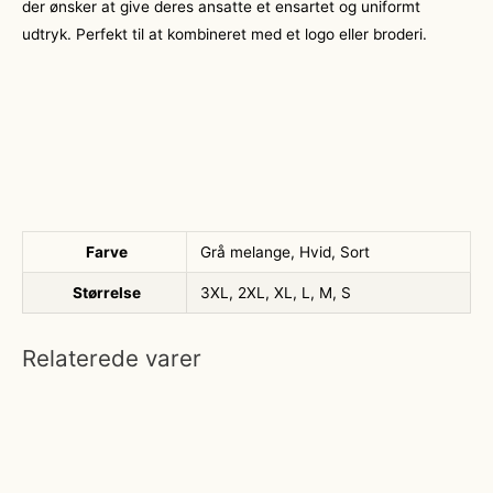
der ønsker at give deres ansatte et ensartet og uniformt
udtryk. Perfekt til at kombineret med et logo eller broderi.
Farve
Grå melange, Hvid, Sort
Størrelse
3XL, 2XL, XL, L, M, S
Relaterede varer