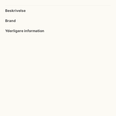
Beskrivelse
Brand
Yderligere information