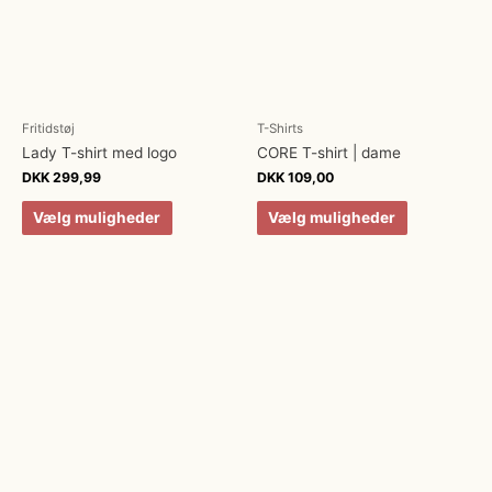
Fritidstøj
T-Shirts
Lady T-shirt med logo
CORE T-shirt | dame
DKK
299,99
DKK
109,00
Vælg muligheder
Vælg muligheder