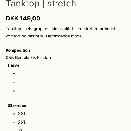
Tanktop | stretch
DKK
149,00
Tanktop i behagelig bomuldskvalitet med stretch for bedste
komfort og pasform. Tætsiddende model.
Komposition
95% Bomuld 5% Elastan
Farve
Størrelse
3XL
2XL