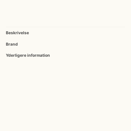
Beskrivelse
Brand
Yderligere information