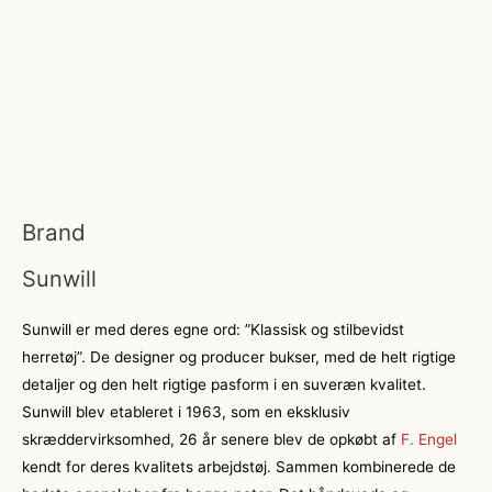
Brand
Sunwill
Sunwill er med deres egne ord: ”Klassisk og stilbevidst
herretøj”. De designer og producer bukser, med de helt rigtige
detaljer og den helt rigtige pasform i en suveræn kvalitet.
Sunwill blev etableret i 1963, som en eksklusiv
skræddervirksomhed, 26 år senere blev de opkøbt af
F. Engel
kendt for deres kvalitets arbejdstøj. Sammen kombinerede de