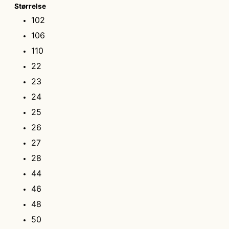
Størrelse
102
106
110
22
23
24
25
26
27
28
44
46
48
50