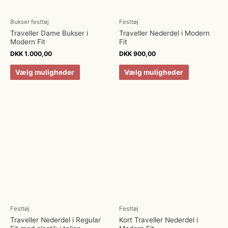
Bukser festtøj
Festtøj
Traveller Dame Bukser i
Traveller Nederdel i Modern
Modern Fit
Fit
DKK
1.000,00
DKK
900,00
Vælg muligheder
Vælg muligheder
Festtøj
Festtøj
Traveller Nederdel i Regular
Kort Traveller Nederdel i