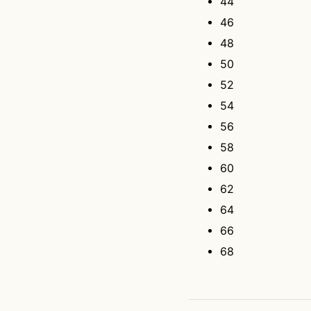
44
46
48
50
52
54
56
58
60
62
64
66
68